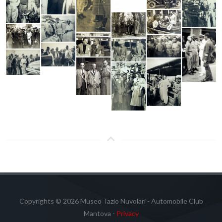
Copyrights © 2026 Museo Tazio Nuvolari - Automobile Club
Mantova -
Privacy